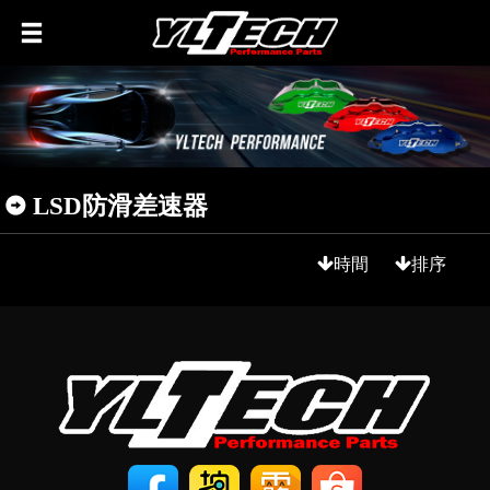
LSD防滑差速器
時間
排序