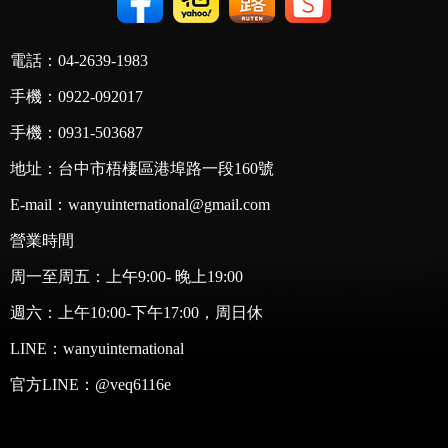
電話：04-2639-1983
手機：0922-092017
手機：0931-503687
地址：台中市梧棲區港埠路一段160號
E-mail：wanyuinternational@gmail.com
營業時間
周一至周五：上午9:00- 晚上19:00
週六：上午10:00-下午17:00，周日休
LINE：
wanyuinternational
官方LINE：
@veq6116e