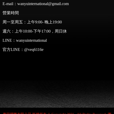
E-mail：wanyuinternational@gmail.com
營業時間
周一至周五：上午9:00- 晚上19:00
週六：上午10:00-下午17:00，周日休
LINE：
wanyuinternational
官方LINE：
@veq6116e