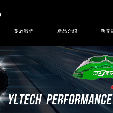
關於我們
產品介紹
新聞