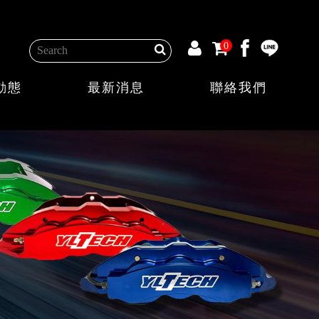
0
動態
最新消息
聯絡我們