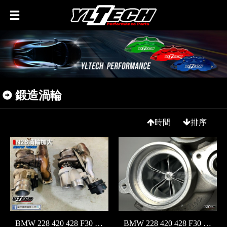
鍛造渦輪
時間
排序
BMW 228 420 428 F30 320 328 F10 520 528 N20 N26 渦輪 加大 改裝 維修
BMW 228 420 428 F30 320 328 F10 520 528 N20 N26 渦輪 加大 改裝 維修