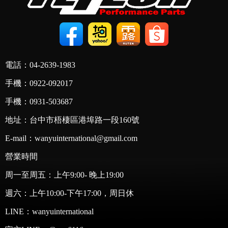
電話：04-2639-1983
手機：0922-092017
手機：0931-503687
地址：台中市梧棲區港埠路一段160號
E-mail：wanyuinternational@gmail.com
營業時間
周一至周五：上午9:00- 晚上19:00
週六：上午10:00-下午17:00，周日休
LINE：
wanyuinternational