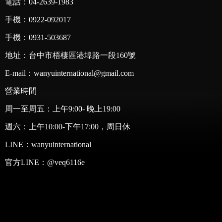
電話：04-2639-1983
手機：0922-092017
手機：0931-503687
地址：台中市梧棲區港埠路一段160號
E-mail：wanyuinternational@gmail.com
營業時間
周一至周五：上午9:00- 晚上19:00
週六：上午10:00-下午17:00，周日休
LINE：
wanyuinternational
官方LINE：
@veq6116e