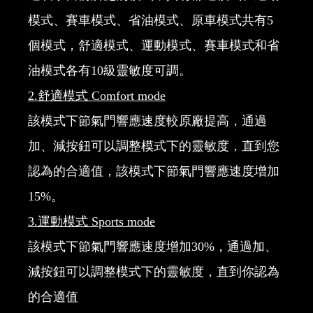
模式、賽車模式、省油模式、原車模式共有5
個模式，舒適模式、運動模式、賽車模式和省
油模式各有10級靈敏度可調。
2.
舒適模式
Comfort mode
該模式下節氣門響應速度較原廠提高，通過
加、減按鈕可以調整模式下的靈敏度，直到您
認為的合適值，該模式下節氣門響應速度增加
15%。
3.
運動模式
Sports mode
該模式下節氣門響應速度增加30%，通過加、
減按鈕可以調整模式下的靈敏度，直到你認為
的合適值