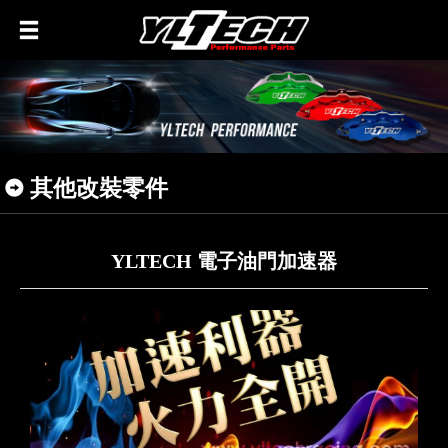
其他改裝零件
YLTECH 電子油門加速器